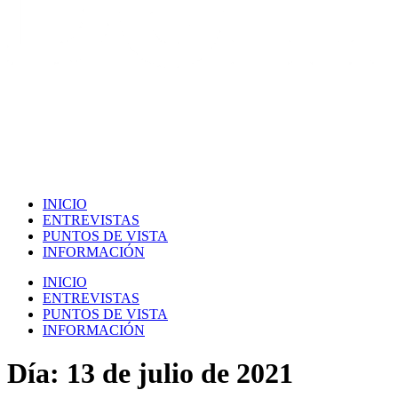
INICIO
ENTREVISTAS
PUNTOS DE VISTA
INFORMACIÓN
INICIO
ENTREVISTAS
PUNTOS DE VISTA
INFORMACIÓN
Día:
13 de julio de 2021