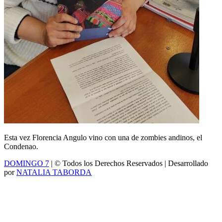
Esta vez Florencia Angulo vino con una de zombies andinos, el
Condenao.
DOMINGO 7
| © Todos los Derechos Reservados | Desarrollado
por
NATALIA TABORDA