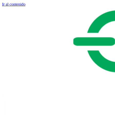
Ir al contenido