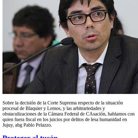
Sobre la decisión de la Corte Suprema respecto de la situación
procesal de Blaquier y Lemos, y las arbitrariedades y
obstaculizaciones de la Cámara Federal de CAsación, hablamos con
quien fuera fiscal en los juicios por delitos de lesa humanidad en
Jujuy, abg Pablo Pelazzo.
Proteger al tucán