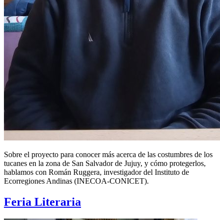
Sobre el proyecto para conocer más acerca de las costumbres de los
tucanes en la zona de San Salvador de Jujuy, y cómo protegerlos,
hablamos con Román Ruggera, investigador del Instituto de
Ecorregiones Andinas (INECOA-CONICET).
Feria Literaria