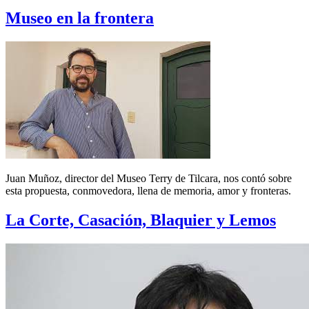
Museo en la frontera
Juan Muñoz, director del Museo Terry de Tilcara, nos contó sobre
esta propuesta, conmovedora, llena de memoria, amor y fronteras.
La Corte, Casación, Blaquier y Lemos