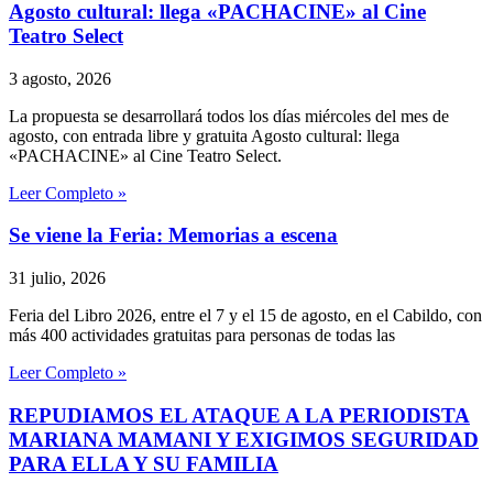
Agosto cultural: llega «PACHACINE» al Cine
Teatro Select
3 agosto, 2026
La propuesta se desarrollará todos los días miércoles del mes de
agosto, con entrada libre y gratuita Agosto cultural: llega
«PACHACINE» al Cine Teatro Select.
Leer Completo »
Se viene la Feria: Memorias a escena
31 julio, 2026
Feria del Libro 2026, entre el 7 y el 15 de agosto, en el Cabildo, con
más 400 actividades gratuitas para personas de todas las
Leer Completo »
REPUDIAMOS EL ATAQUE A LA PERIODISTA
MARIANA MAMANI Y EXIGIMOS SEGURIDAD
PARA ELLA Y SU FAMILIA