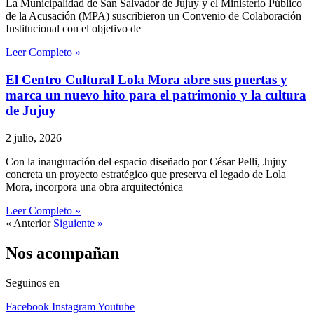
La Municipalidad de San Salvador de Jujuy y el Ministerio Público
de la Acusación (MPA) suscribieron un Convenio de Colaboración
Institucional con el objetivo de
Leer Completo »
El Centro Cultural Lola Mora abre sus puertas y
marca un nuevo hito para el patrimonio y la cultura
de Jujuy
2 julio, 2026
Con la inauguración del espacio diseñado por César Pelli, Jujuy
concreta un proyecto estratégico que preserva el legado de Lola
Mora, incorpora una obra arquitectónica
Leer Completo »
« Anterior
Siguiente »
Nos acompañan
Seguinos en
Facebook
Instagram
Youtube