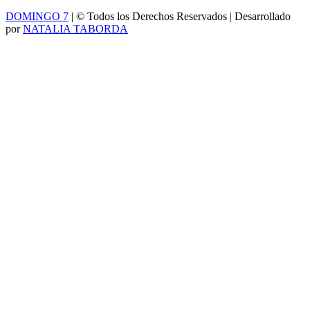
DOMINGO 7
| © Todos los Derechos Reservados | Desarrollado
por
NATALIA TABORDA