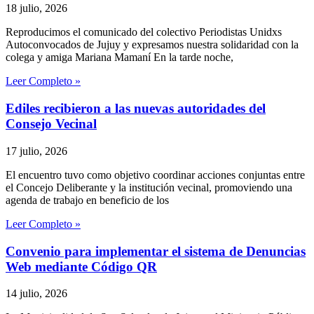
18 julio, 2026
Reproducimos el comunicado del colectivo Periodistas Unidxs
Autoconvocados de Jujuy y expresamos nuestra solidaridad con la
colega y amiga Mariana Mamaní En la tarde noche,
Leer Completo »
Ediles recibieron a las nuevas autoridades del
Consejo Vecinal
17 julio, 2026
El encuentro tuvo como objetivo coordinar acciones conjuntas entre
el Concejo Deliberante y la institución vecinal, promoviendo una
agenda de trabajo en beneficio de los
Leer Completo »
Convenio para implementar el sistema de Denuncias
Web mediante Código QR
14 julio, 2026