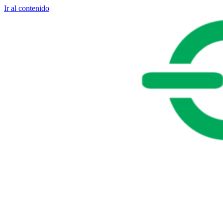
Ir al contenido