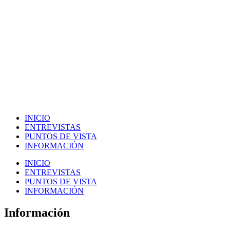
INICIO
ENTREVISTAS
PUNTOS DE VISTA
INFORMACIÓN
INICIO
ENTREVISTAS
PUNTOS DE VISTA
INFORMACIÓN
Información