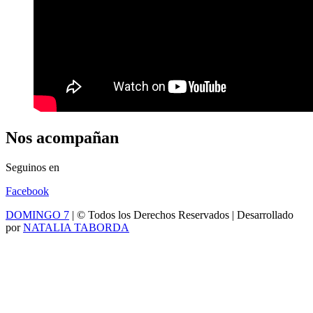
Nos acompañan
Seguinos en
Facebook
DOMINGO 7
| © Todos los Derechos Reservados | Desarrollado
por
NATALIA TABORDA