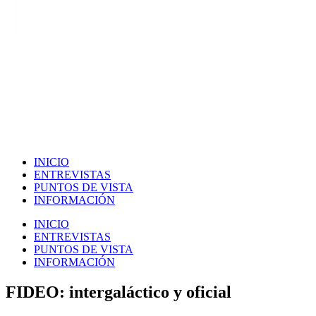
INICIO
ENTREVISTAS
PUNTOS DE VISTA
INFORMACIÓN
INICIO
ENTREVISTAS
PUNTOS DE VISTA
INFORMACIÓN
FIDEO: intergaláctico y oficial