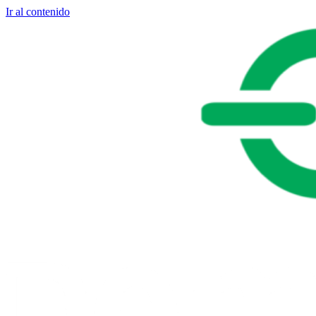
Ir al contenido